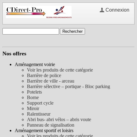
Connexion
Nos offres
Aménagement voirie
Voir les produits de cette catégorie
Barrière de police
Barrière de ville - arceau
Barrière sélective – portique - Bloc parking
Potelets
Borne
Support cycle
Miroir
Ralentisseur
Abri bus- abri vélos – abris voute
Panneau de signalisation
Aménagement sportif et loisirs
Voir les produits de cette catégorie