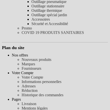
Outillage pneumatique
Outillage stationnaire
Outillage thermique
Outillage spécial jardin
Accessoires
Sécurité et Accessibilité
Promo
COVID 19 PRODUITS SANITAIRES
Plan du site
Nos offres
Nouveaux produits
Marques
Fournisseurs
Votre Compte
Votre Compte
Informations personnelles
Adresses
Réduction
Historique des commandes
Pages
Livraison
Mentions légales