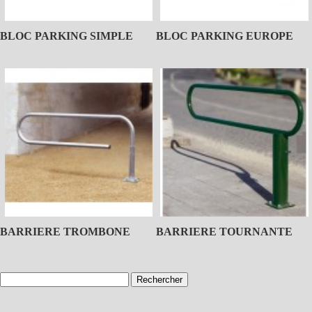
BLOC PARKING SIMPLE
BLOC PARKING EUROPE
BARRIERE TROMBONE
BARRIERE TOURNANTE