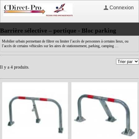
Connexion
Barrière sélective – portique - Bloc parking
Mobilier urbain permettant de filtrer ou limiter l’accès de personnes à certains lieux, ou
l’accès de certains véhicules sur les aires de stationnement, parking, camping …
Il y a 4 produits.