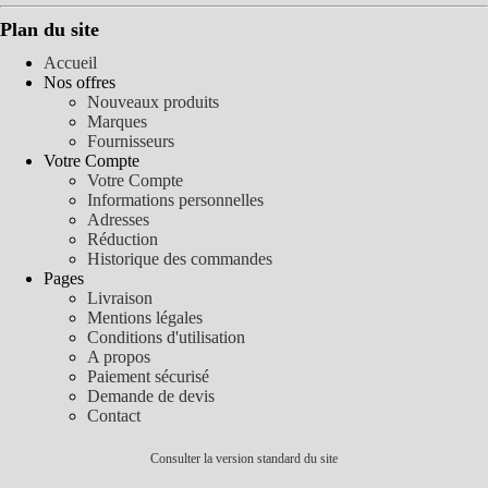
Plan du site
Accueil
Nos offres
Nouveaux produits
Marques
Fournisseurs
Votre Compte
Votre Compte
Informations personnelles
Adresses
Réduction
Historique des commandes
Pages
Livraison
Mentions légales
Conditions d'utilisation
A propos
Paiement sécurisé
Demande de devis
Contact
Consulter la version standard du site