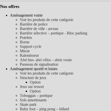
Nos offres
Aménagement voirie
Voir les produits de cette catégorie
Barrière de police
Barrière de ville - arceau
Barrière sélective – portique - Bloc parking
Potelets
Borne
Support cycle
Miroir
Ralentisseur
Abri bus- abri vélos – abris voute
Panneau de signalisation
Aménagement sportif et loisirs
Voir les produits de cette catégorie
Structure de jeux
Option
Jeux sur ressort
Option
Toboggan – portique
Sols amortissants
Skate park
Baby foot – ping pong – billard