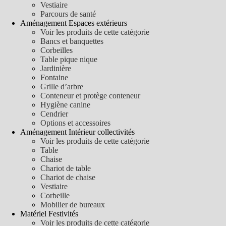
Vestiaire
Parcours de santé
Aménagement Espaces extérieurs
Voir les produits de cette catégorie
Bancs et banquettes
Corbeilles
Table pique nique
Jardinière
Fontaine
Grille d’arbre
Conteneur et protège conteneur
Hygiène canine
Cendrier
Options et accessoires
Aménagement Intérieur collectivités
Voir les produits de cette catégorie
Table
Chaise
Chariot de table
Chariot de chaise
Vestiaire
Corbeille
Mobilier de bureaux
Matériel Festivités
Voir les produits de cette catégorie